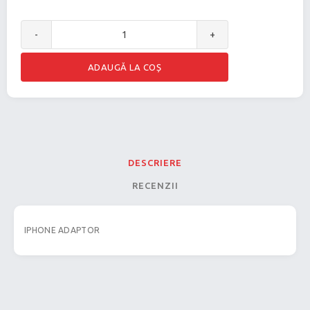
-
+
DESCRIERE
RECENZII
IPHONE ADAPTOR