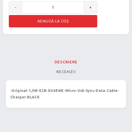
-
+
DESCRIERE
RECENZII
-
Original-1,5M-ECB-DU4EWE-Micro-Usb-Sync-Data-Cable-
Charger-BLACK