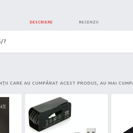
DESCRIERE
RECENZII
S/7
NȚII CARE AU CUMPĂRAT ACEST PRODUS, AU MAI CUM