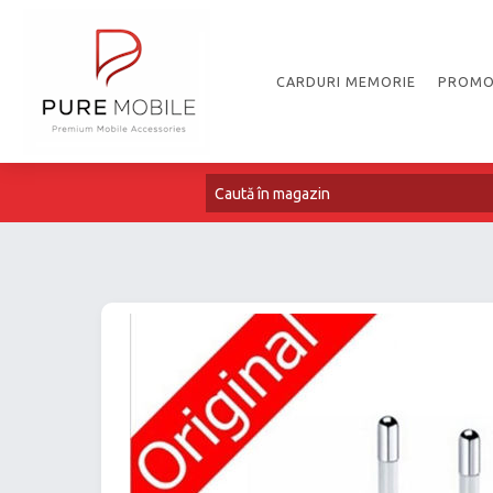
CARDURI MEMORIE
PROMO