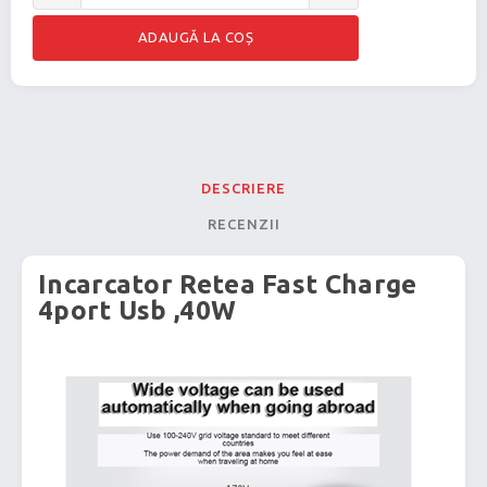
DESCRIERE
RECENZII
Incarcator Retea Fast Charge
4port Usb ,40W