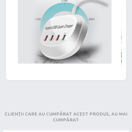
CLIENȚII CARE AU CUMPĂRAT ACEST PRODUS, AU MAI
CUMPĂRAT