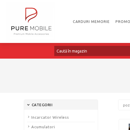
CARDURI MEMORIE
PROMO
CATEGORII
Incarcator Wireless
Acumulatori