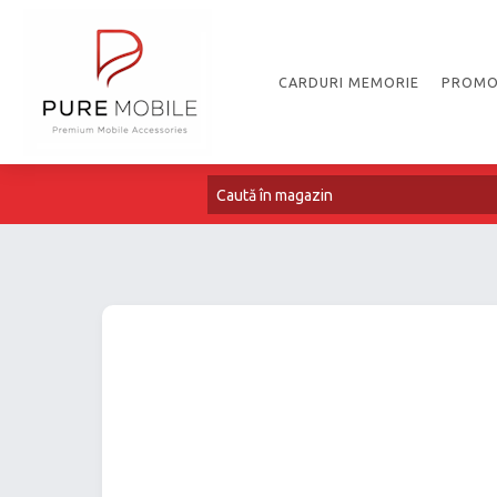
CARDURI MEMORIE
PROMO