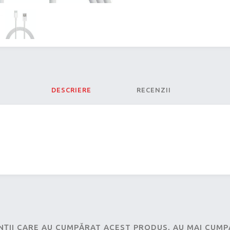
DESCRIERE
RECENZII
NȚII CARE AU CUMPĂRAT ACEST PRODUS, AU MAI CUM