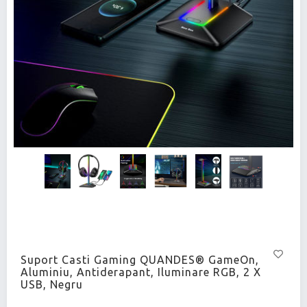
Suport Casti Gaming QUANDES® GameOn,
Aluminiu, Antiderapant, Iluminare RGB, 2 X
USB, Negru