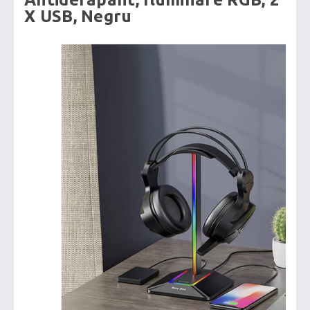
X USB, Negru