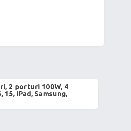
i, 2 porturi 100W, 4
 15, iPad, Samsung,