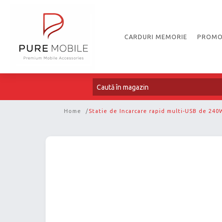
CARDURI MEMORIE
PROMO
Home
/
Statie de Incarcare rapid multi-USB de 240