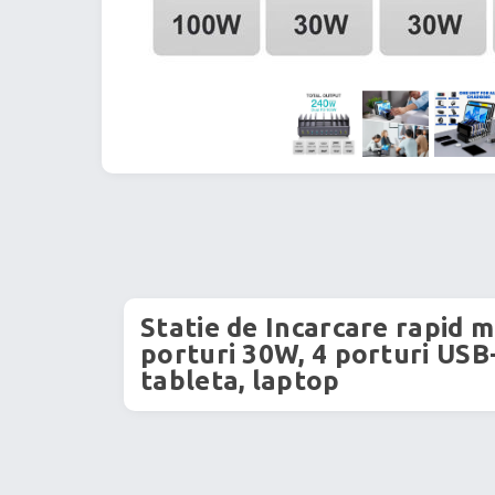
Statie de Incarcare rapid 
porturi 30W, 4 porturi USB
tableta, laptop