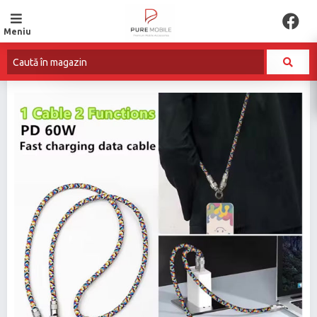
Meniu