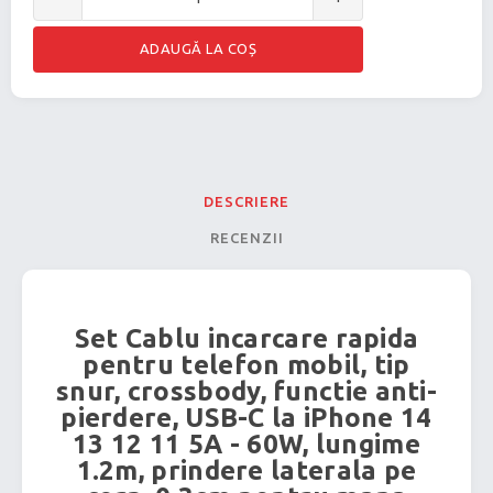
DESCRIERE
RECENZII
Set Cablu incarcare rapida
pentru telefon mobil, tip
snur, crossbody, functie anti-
pierdere, USB-C la iPhone 14
13 12 11 5A - 60W, lungime
1.2m, prindere laterala pe