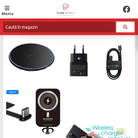
Meniu