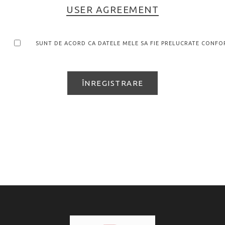
USER AGREEMENT
SUNT DE ACORD CA DATELE MELE SA FIE PRELUCRATE CONFOR