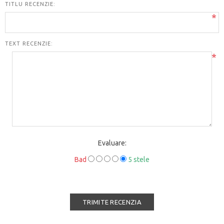
TITLU RECENZIE:
*
TEXT RECENZIE:
*
Evaluare:
Bad
5 stele