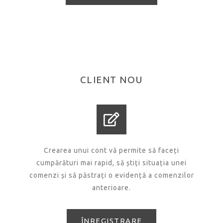
CLIENT NOU
Crearea unui cont vă permite să faceți
cumpărături mai rapid, să știți situația unei
comenzi și să păstrați o evidență a comenzilor
anterioare.