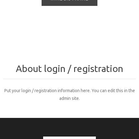
About login / registration
Put your login / registration information here. You can edit this in the
admin site.