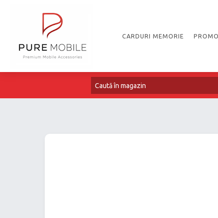
CARDURI MEMORIE
PROMO