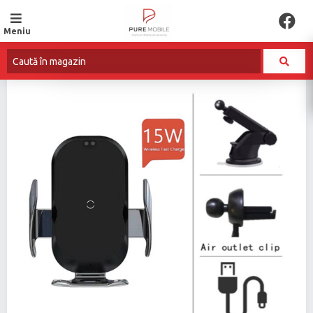
Meniu