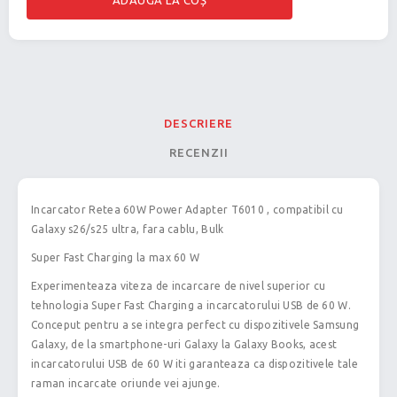
DESCRIERE
RECENZII
Incarcator Retea 60W Power Adapter T6010 , compatibil cu
Galaxy s26/s25 ultra, fara cablu, Bulk
Super Fast Charging la max 60 W
Experimenteaza viteza de incarcare de nivel superior cu
tehnologia Super Fast Charging a incarcatorului USB de 60 W.
Conceput pentru a se integra perfect cu dispozitivele Samsung
Galaxy, de la smartphone-uri Galaxy la Galaxy Books, acest
incarcatorului USB de 60 W iti garanteaza ca dispozitivele tale
raman incarcate oriunde vei ajunge.