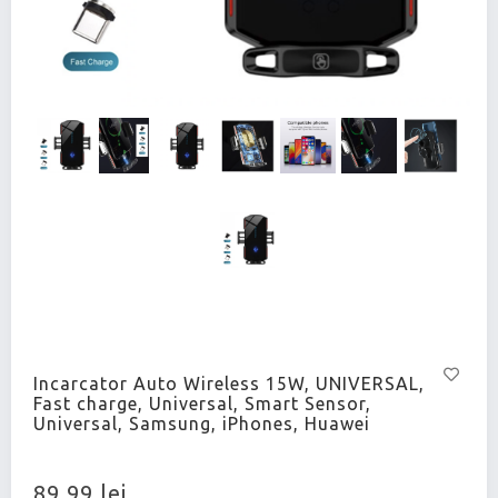
Incarcator Auto Wireless 15W, UNIVERSAL,
Fast charge, Universal, Smart Sensor,
Universal, Samsung, iPhones, Huawei
89,99 lei