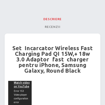
DESCRIERE
RECENZII
Set Incarcator Wireless Fast
Charging Pad QI 15W,+ 18w
3.0 Adaptor fast charger
pentru iPhone, Samsung
Galaxy, Round Black